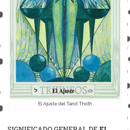
El Ajuste del Tarot Thoth
SIGNIFICADO GENERAL DE
EL