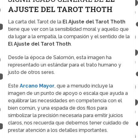
AJUSTE DEL TAROT THOTH
La carta del Tarot de la
El Ajuste del Tarot Thoth
tiene que ver con la sensibilidad moral y aquello que
da lugar a la empatía, la compasión y el sentido de la
El Ajuste del Tarot Thoth
.
Desde la época de Salomón, esta imagen ha
representado un estándar para el trato humano y
justo de otros seres.
Este
Arcano Mayor
, que a menudo incluye la
imagen de un punto de apoyo o escala que ayuda a
equilibrar las necesidades en competencia con el
bien común, y una espada de dos filos para
simbolizar la precisión necesaria para emitir juicios
claros, nos recuerda que debemos tener cuidado de
prestar atención a los detalles importantes.