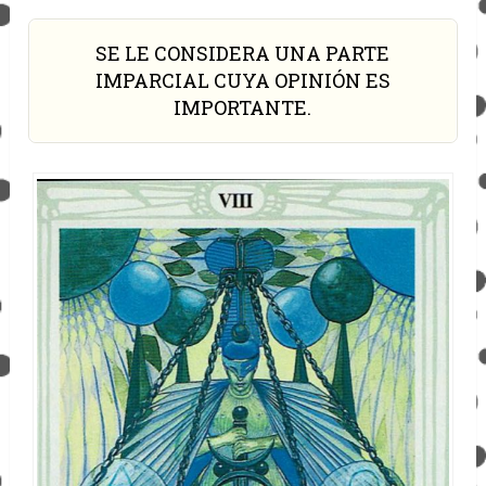
SE LE CONSIDERA UNA PARTE
IMPARCIAL CUYA OPINIÓN ES
IMPORTANTE.