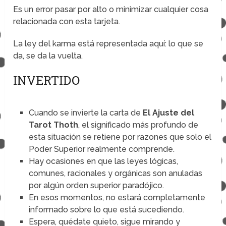
Es un error pasar por alto o minimizar cualquier cosa
relacionada con esta tarjeta.
La ley del karma está representada aquí: lo que se
da, se da la vuelta.
INVERTIDO
Cuando se invierte la carta de
El Ajuste del
Tarot Thoth
, el significado más profundo de
esta situación se retiene por razones que solo el
Poder Superior realmente comprende.
Hay ocasiones en que las leyes lógicas,
comunes, racionales y orgánicas son anuladas
por algún orden superior paradójico.
En esos momentos, no estará completamente
informado sobre lo que está sucediendo.
Espera, quédate quieto, sigue mirando y